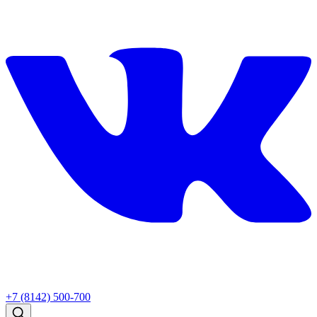
+7 (8142) 500-700