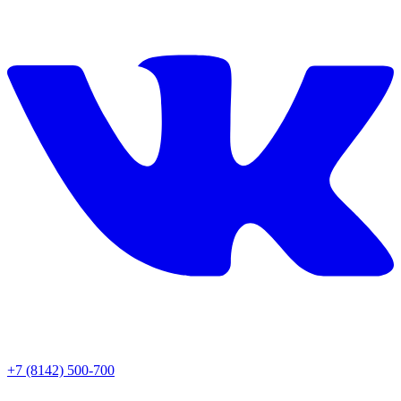
+7 (8142) 500-700