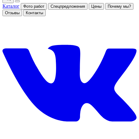
Каталог
Фото работ
Спецпредложения
Цены
Почему мы?
Отзывы
Контакты