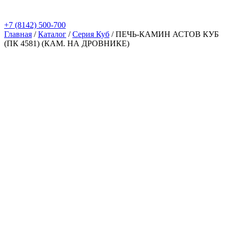
+7 (8142) 500-700
Главная
/
Каталог
/
Серия Куб
/
ПЕЧЬ-КАМИН АСТОВ КУБ
(ПК 4581) (КАМ. НА ДРОВНИКЕ)