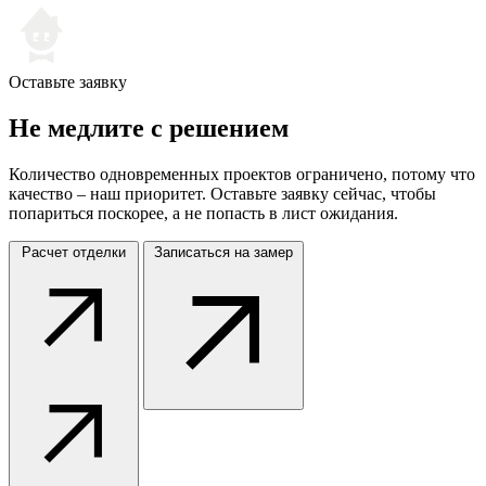
Оставьте заявку
Не медлите
с решением
Количество одновременных проектов ограничено, потому что
качество – наш приоритет. Оставьте заявку сейчас, чтобы
попариться поскорее, а не попасть в лист ожидания.
Расчет отделки
Записаться на замер