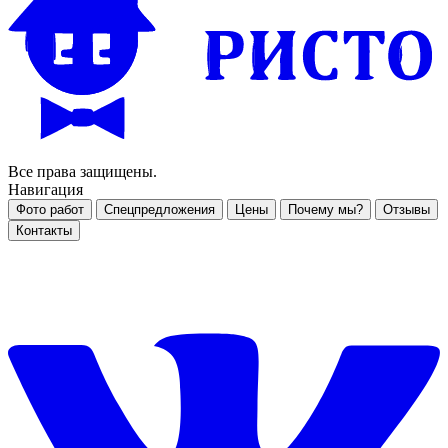
Все права защищены.
Навигация
Фото работ
Спецпредложения
Цены
Почему мы?
Отзывы
Контакты