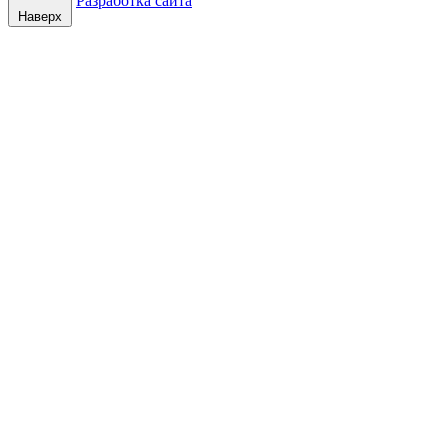
Разработка сайта
Наверх