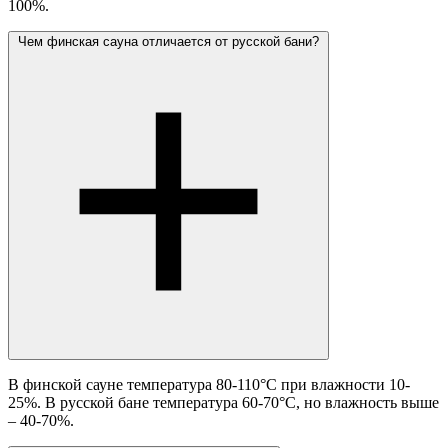
100%.
Чем финская сауна отличается от русской бани?
В финской сауне температура 80-110°C при влажности 10-
25%. В русской бане температура 60-70°C, но влажность выше
– 40-70%.