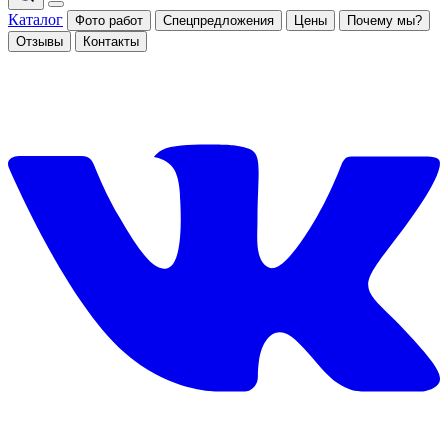
Каталог
Фото работ
Спецпредложения
Цены
Почему мы?
Отзывы
Контакты