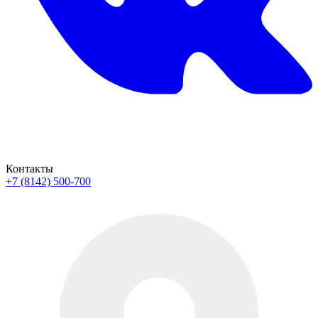
Контакты
+7 (8142) 500-700