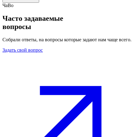
ЧаВо
Часто задаваемые
вопросы
Собрали ответы, на вопросы которые задают нам чаще всего.
Задать свой вопрос