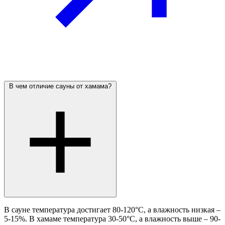
В чем отличие сауны от хамама?
В сауне температура достигает 80-120°C, а влажность низкая –
5-15%. В хамаме температура 30-50°C, а влажность выше – 90-