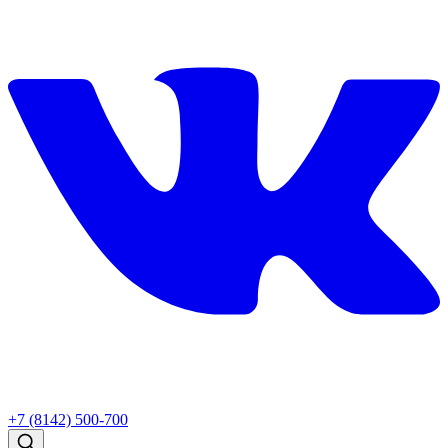
+7 (8142) 500-700