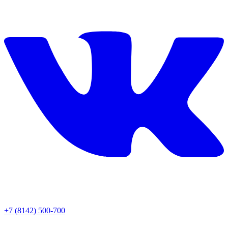
+7 (8142) 500-700