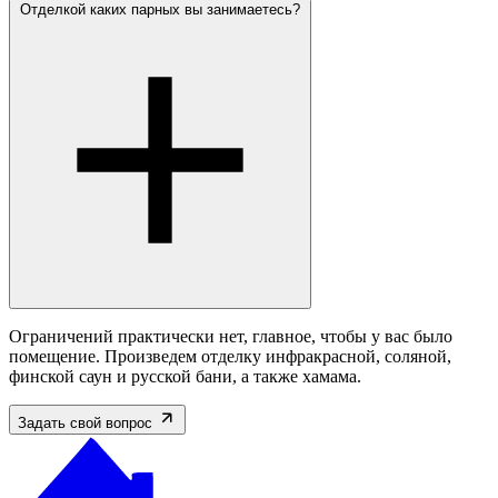
Отделкой каких парных вы занимаетесь?
Ограничений практически нет, главное, чтобы у вас было
помещение. Произведем отделку инфракрасной, соляной,
финской саун и русской бани, а также хамама.
Задать свой вопрос