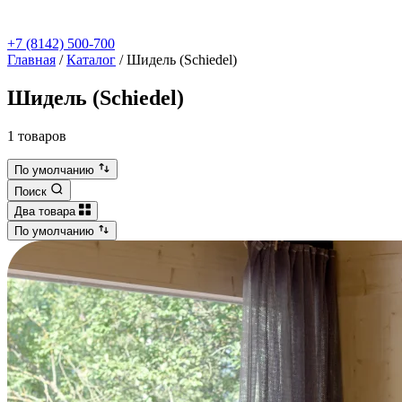
+7 (8142) 500-700
Главная
/
Каталог
/
Шидель (Schiedel)
Шидель (Schiedel)
1 товаров
По умолчанию
Поиск
Два товара
По умолчанию