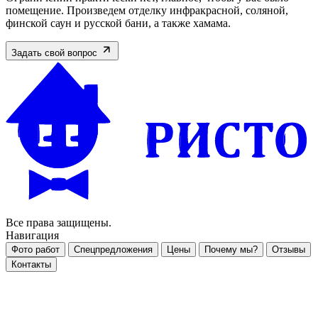
помещение. Произведем отделку инфракрасной, соляной,
финской саун и русской бани, а также хамама.
Задать свой вопрос
Все права защищены.
Навигация
Фото работ
Спецпредложения
Цены
Почему мы?
Отзывы
Контакты