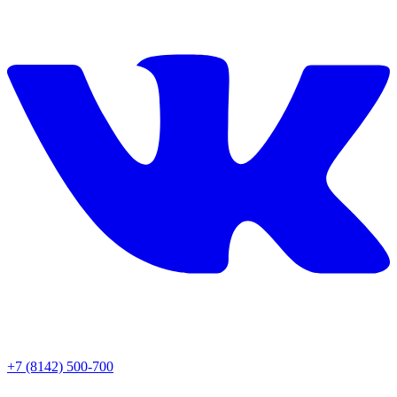
+7 (8142) 500-700