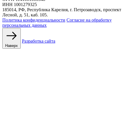
ИНН 1001279325
185014, РФ, Республика Карелия, г. Петрозаводск, проспект
Лесной, д. 51, каб. 105.
Политика конфиденциальности
Согласие на обработку
персональных данных
Разработка сайта
Наверх