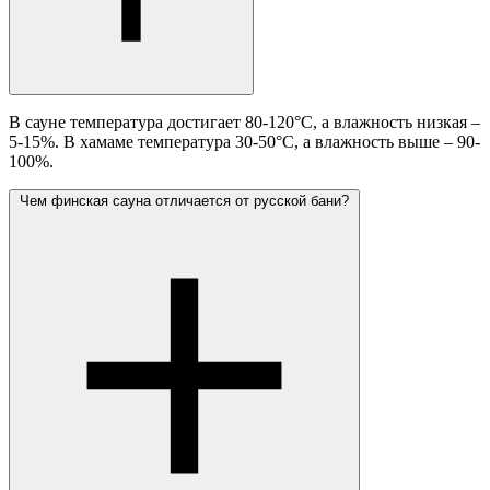
В сауне температура достигает 80-120°C, а влажность низкая –
5-15%. В хамаме температура 30-50°C, а влажность выше – 90-
100%.
Чем финская сауна отличается от русской бани?