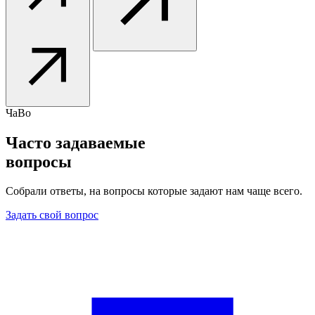
ЧаВо
Часто задаваемые
вопросы
Собрали ответы, на вопросы которые задают нам чаще всего.
Задать свой вопрос