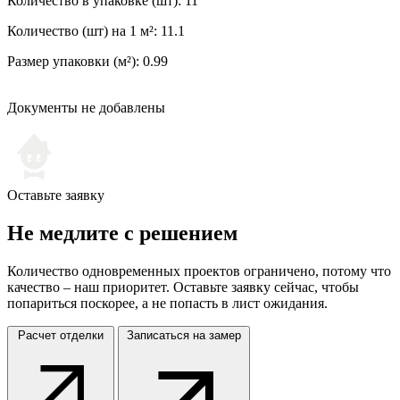
Количество в упаковке (шт): 11
Количество (шт) на 1 м²: 11.1
Размер упаковки (м²): 0.99
Документы не добавлены
Оставьте заявку
Не медлите
с решением
Количество одновременных проектов ограничено, потому что
качество – наш приоритет. Оставьте заявку сейчас, чтобы
попариться поскорее, а не попасть в лист ожидания.
Расчет отделки
Записаться на замер