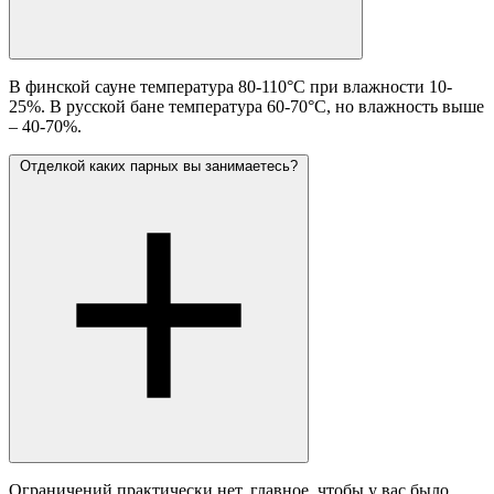
В финской сауне температура 80-110°C при влажности 10-
25%. В русской бане температура 60-70°C, но влажность выше
– 40-70%.
Отделкой каких парных вы занимаетесь?
Ограничений практически нет, главное, чтобы у вас было