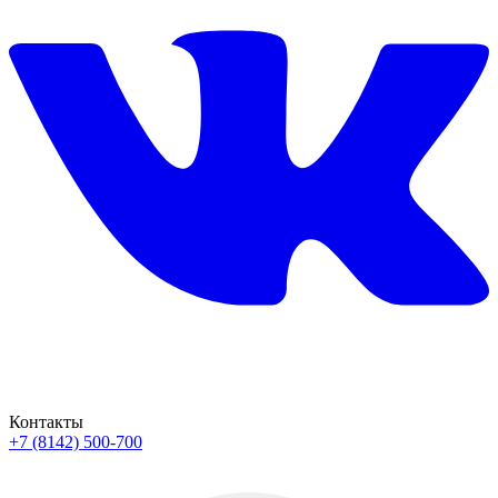
Контакты
+7 (8142) 500-700