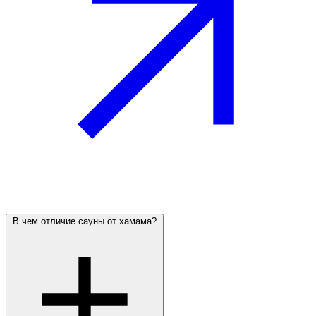
В чем отличие сауны от хамама?