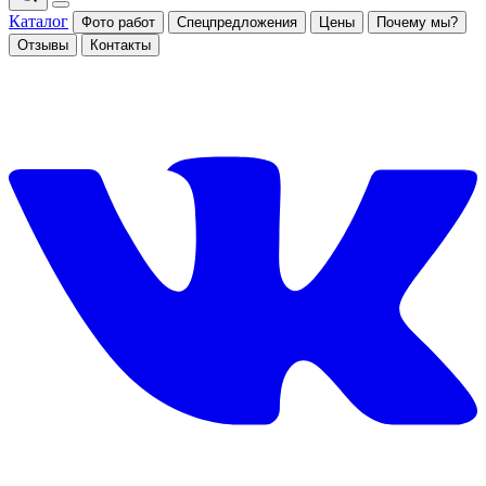
Каталог
Фото работ
Спецпредложения
Цены
Почему мы?
Отзывы
Контакты