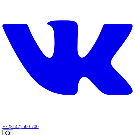
+7 (8142) 500-700